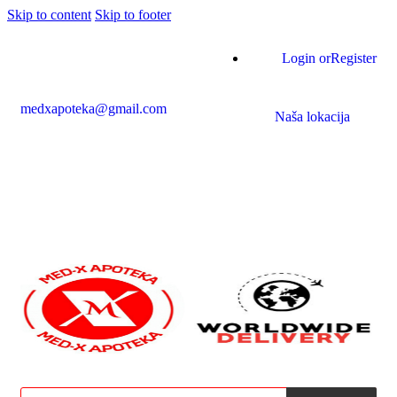
Skip to content
Skip to footer
Login or
Register
medxapoteka@gmail.com
Naša lokacija