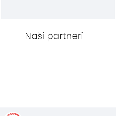
Naši partneri