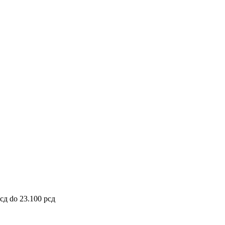
рсд do 23.100 рсд