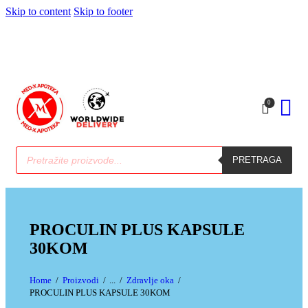
Skip to content
Skip to footer
0
PRETRAGA
PROCULIN PLUS KAPSULE
30KOM
Home
Proizvodi
...
Zdravlje oka
PROCULIN PLUS KAPSULE 30KOM