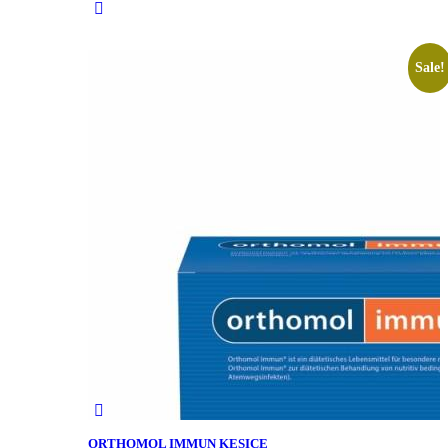
Sale!
ORTHOMOL IMMUN KESICE