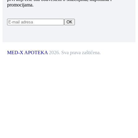
promocijama.
MED-X APOTEKA
2026. Sva prava zaštićena.