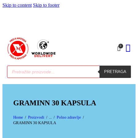
Skip to content
Skip to footer
0
PRETRAGA
GRAMINN 30 KAPSULA
Home
Proizvodi
...
Polno zdravlje
GRAMINN 30 KAPSULA