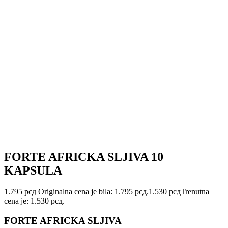
FORTE AFRICKA SLJIVA 10
KAPSULA
1.795
рсд
Originalna cena je bila: 1.795 рсд.
1.530
рсд
Trenutna
cena je: 1.530 рсд.
FORTE AFRICKA SLJIVA