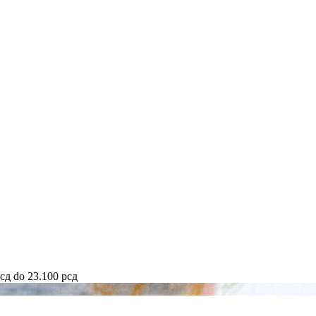
рсд do 23.100 рсд