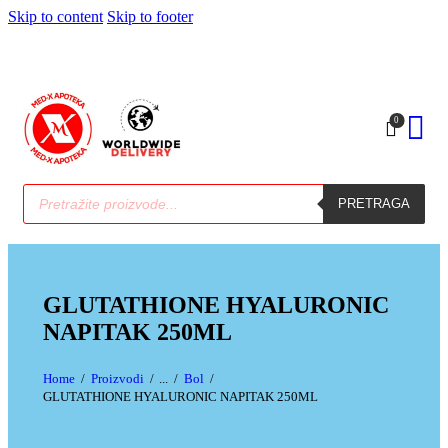
Skip to content
Skip to footer
0
PRETRAGA
GLUTATHIONE HYALURONIC
NAPITAK 250ML
Home
Proizvodi
...
Bol
GLUTATHIONE HYALURONIC NAPITAK 250ML