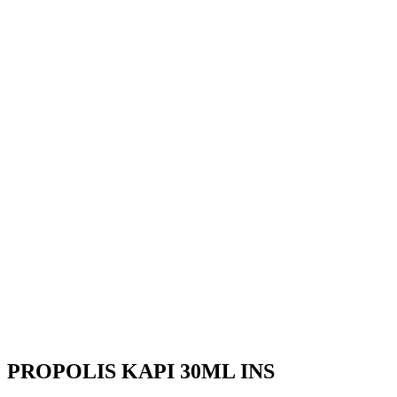
PROPOLIS KAPI 30ML INS