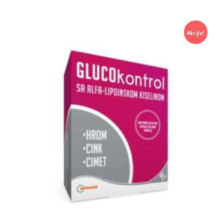
Akcija!