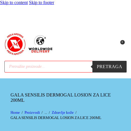
Skip to content
Skip to footer
0
PRETRAGA
GALA SENSILIS DERMOGAL LOSION ZA LICE
200ML
Home
Proizvodi
...
Zdravlje kože
GALA SENSILIS DERMOGAL LOSION ZA LICE 200ML