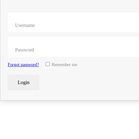
Username
Password
Forgot password?
Remember me