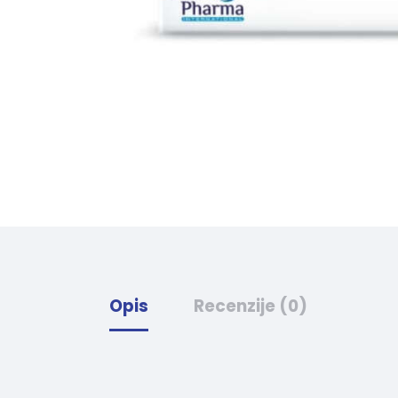
Opis
Recenzije (0)