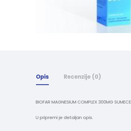
Opis
Recenzije (0)
BIOFAR MAGNESIUM COMPLEX 300MG SUMECE
U pripremi je detaljan opis.