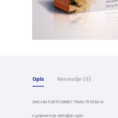
Opis
Recenzije (0)
ZINCUM FORTE DIREKT 15MG 15 KESICA
U pripremi je detaljan opis.