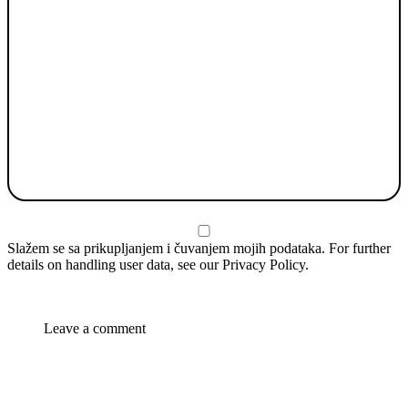
Slažem se sa prikupljanjem i čuvanjem mojih podataka. For further
details on handling user data, see our
Privacy Policy
.