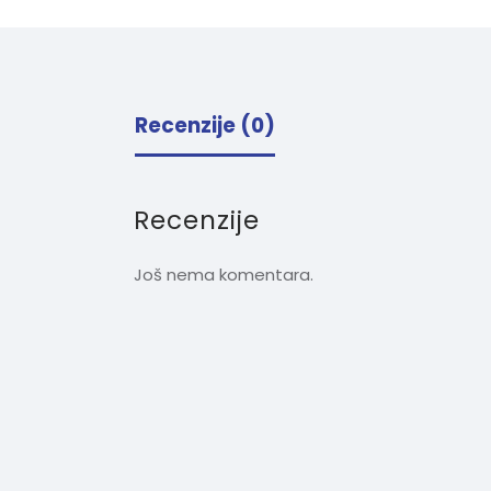
Recenzije (0)
Recenzije
Još nema komentara.