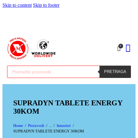
Skip to content
Skip to footer
0
PRETRAGA
SUPRADYN TABLETE ENERGY
30KOM
Home
Proizvodi
...
Imunitet
SUPRADYN TABLETE ENERGY 30KOM