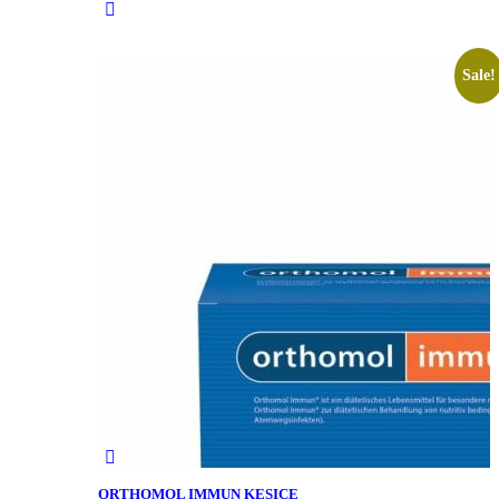
Sale!
ORTHOMOL IMMUN KESICE