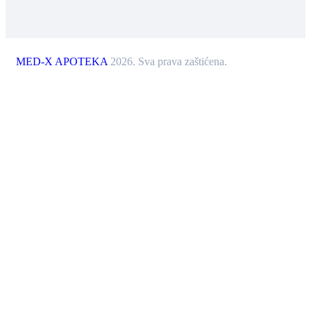
MED-X APOTEKA
2026. Sva prava zaštićena.