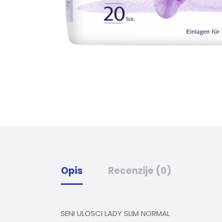
Opis
Recenzije (0)
SENI ULOSCI LADY SLIM NORMAL