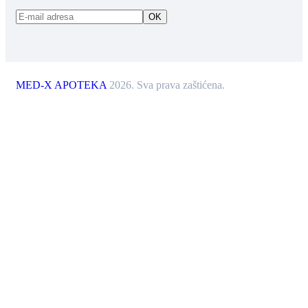
MED-X APOTEKA
2026. Sva prava zaštićena.