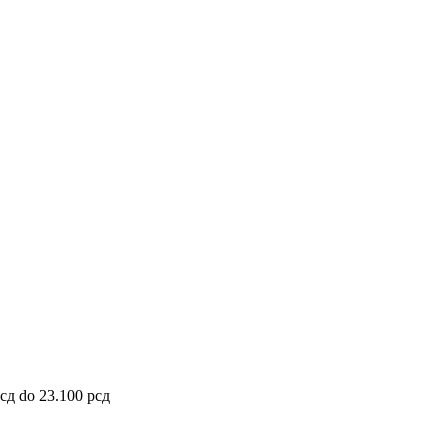
рсд do 23.100 рсд