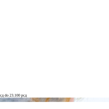
рсд do 23.100 рсд