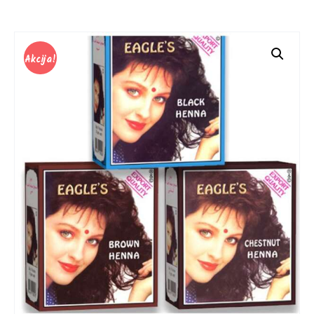
Akcija!