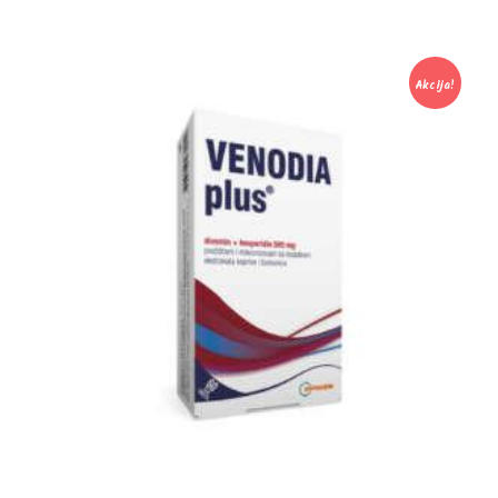
Akcija!