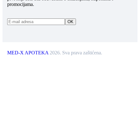
promocijama.
MED-X APOTEKA
2026. Sva prava zaštićena.