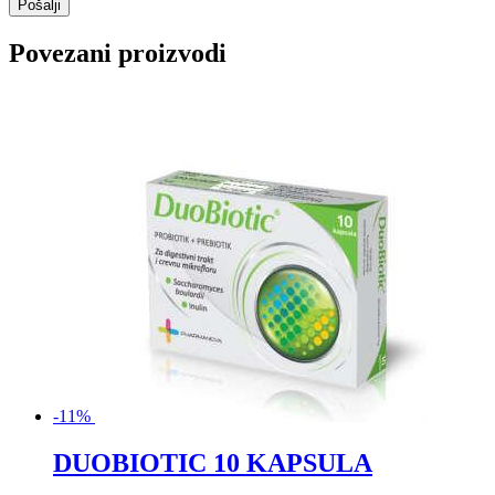
Povezani proizvodi
-11%
DUOBIOTIC 10 KAPSULA