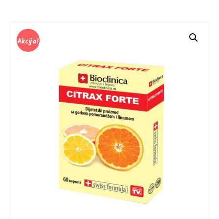
Akcija!