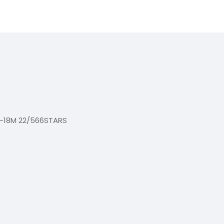
-18M 22/566STARS