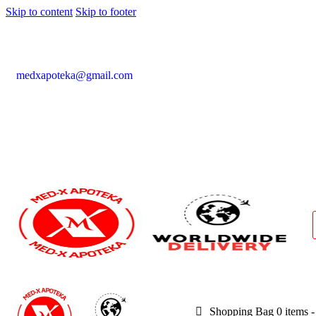
Skip to content
Skip to footer
medxapoteka@gmail.com
Shopping Bag
0 items
-