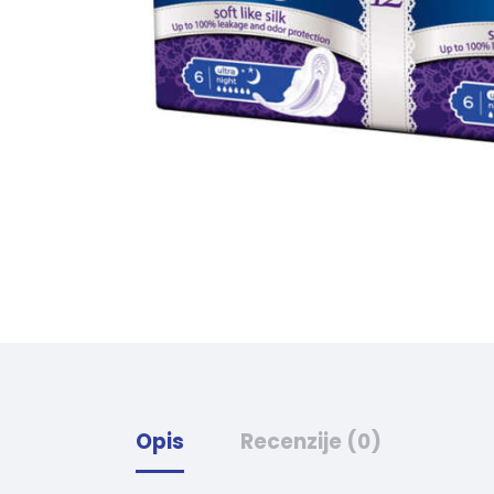
Opis
Recenzije (0)