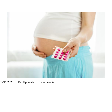
05/11/2024
By
Upravnik
0
Comments