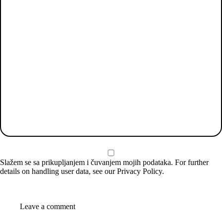
Slažem se sa prikupljanjem i čuvanjem mojih podataka. For further
details on handling user data, see our
Privacy Policy
.